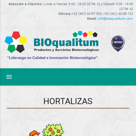
Atención a Clientes:
Lunes a Viernes 9:00 - 18:00 (GTM -6) y Sábado 9:00 - 14:00
(GTM -6)
Oficina:
+52 (461) 60 87 503, +52 (461) 60 88 752
Email:
info@bioqualitum.com
menu
HORTALIZAS