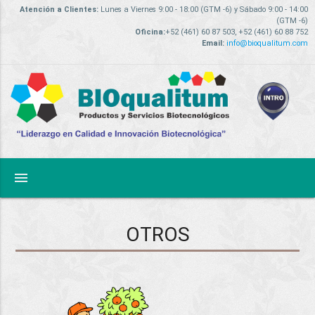
Atención a Clientes:
Lunes a Viernes 9:00 - 18:00 (GTM -6) y Sábado 9:00 - 14:00
(GTM -6)
Oficina:
+52 (461) 60 87 503, +52 (461) 60 88 752
Email:
info@bioqualitum.com
menu
OTROS